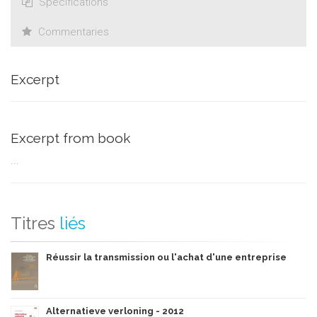
Specifications
Commentaries
Excerpt
Excerpt from book
...
Titres
liés
Réussir la transmission ou l'achat d'une entreprise
Alternatieve verloning - 2012