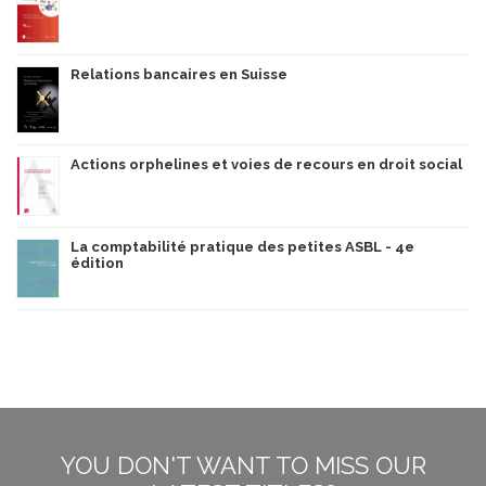
Relations bancaires en Suisse
Actions orphelines et voies de recours en droit social
La comptabilité pratique des petites ASBL - 4e
édition
YOU DON'T WANT TO MISS OUR