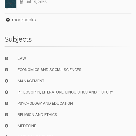
Jul 15, 2026
more books
Subjects
LAW
ECONOMICS AND SOCIAL SCIENCES
MANAGEMENT
PHILOSOPHY, LITERATURE, LINGUISTICS AND HISTORY
PSYCHOLOGY AND EDUCATION
RELIGION AND ETHICS
MEDECINE