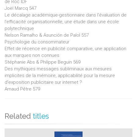
de Roc IDF
Joël Marcq 547
Le décalage académique-gestionnaire dans l'évaluation de
l'efficacité organisationnelle, une étude dans une école
polytechnique
Nelson Ramalho & Asunción de Palol 557
Psychologie du consommateur
Effet de récence en publicité comparative, une application
aux marques non connues
Stéphanie Abs & Philippe Beguin 569
Des mythiques messages subliminaux aux mesures
implicites de la mémoire, applicabilité pour la mesure
d'exposition publicitaire sur internet ?
Arnaud Pêtre 579
Related
titles