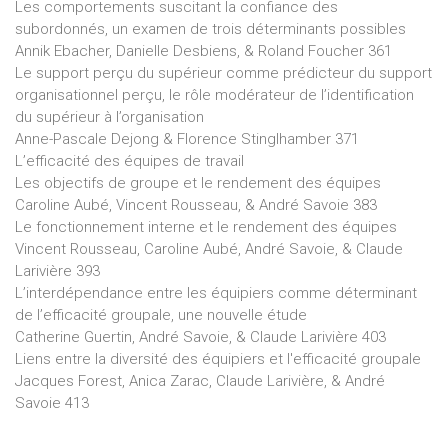
Les comportements suscitant la confiance des
subordonnés, un examen de trois déterminants possibles
Annik Ebacher, Danielle Desbiens, & Roland Foucher 361
Le support perçu du supérieur comme prédicteur du support
organisationnel perçu, le rôle modérateur de l’identification
du supérieur à l’organisation
Anne-Pascale Dejong & Florence Stinglhamber 371
L’efficacité des équipes de travail
Les objectifs de groupe et le rendement des équipes
Caroline Aubé, Vincent Rousseau, & André Savoie 383
Le fonctionnement interne et le rendement des équipes
Vincent Rousseau, Caroline Aubé, André Savoie, & Claude
Larivière 393
L’interdépendance entre les équipiers comme déterminant
de l’efficacité groupale, une nouvelle étude
Catherine Guertin, André Savoie, & Claude Larivière 403
Liens entre la diversité des équipiers et l'efficacité groupale
Jacques Forest, Anica Zarac, Claude Larivière, & André
Savoie 413