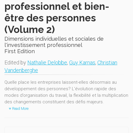
professionnel et bien-
être des personnes
(Volume 2)
Dimensions individuelles et sociales de
l'investissement professionnel
First Edition
Edited by
Nathalie Delobbe
,
Guy Karnas
,
Christian
Vandenberghe
Quelle place les entreprises laissent-elles désormais au
développement des personnes? L'évolution rapide des
modes d’organisation du travail, la flexibilité et la multiplication
des changements constituent des défis majeurs.
Read More