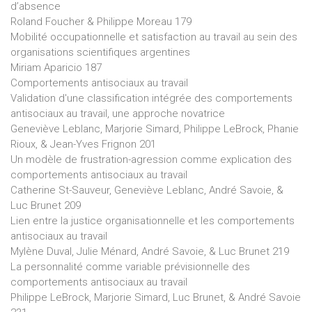
d’absence
Roland Foucher & Philippe Moreau 179
Mobilité occupationnelle et satisfaction au travail au sein des
organisations scientifiques argentines
Miriam Aparicio 187
Comportements antisociaux au travail
Validation d'une classification intégrée des comportements
antisociaux au travail, une approche novatrice
Geneviève Leblanc, Marjorie Simard, Philippe LeBrock, Phanie
Rioux, & Jean-Yves Frignon 201
Un modèle de frustration-agression comme explication des
comportements antisociaux au travail
Catherine St-Sauveur, Geneviève Leblanc, André Savoie, &
Luc Brunet 209
Lien entre la justice organisationnelle et les comportements
antisociaux au travail
Mylène Duval, Julie Ménard, André Savoie, & Luc Brunet 219
La personnalité comme variable prévisionnelle des
comportements antisociaux au travail
Philippe LeBrock, Marjorie Simard, Luc Brunet, & André Savoie