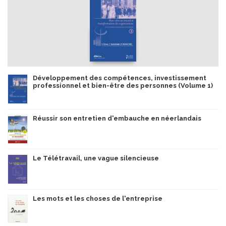
Développement des compétences, investissement
professionnel et bien-être des personnes (Volume 1)
Réussir son entretien d'embauche en néerlandais
Le Télétravail, une vague silencieuse
Les mots et les choses de l'entreprise