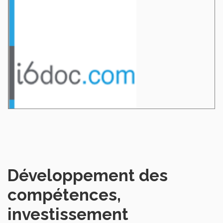
Développement des
compétences,
investissement