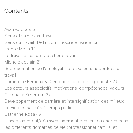
Contents
Avant-propos 5
Sens et valeurs au travail
Sens du travail : Définition, mesure et validation
Estelle Morin 11
Le travail et les activités hors-travail
Michèle Joulain 21
Représentation de l'employabilité et valeurs accordées au
travail
Dominique Ferrieux & Clémence Lafon de Lageneste 29
Les acteurs associatifs, motivations, compétences, valeurs
Christiane Yeremian 37
Développement de carrière et intersignification des milieux
de vie des salariés à temps partiel
Catherine Rosa 49
L'investissement/désinvestissement des jeunes cadres dans
les différents domaines de vie (professionnel, familial et