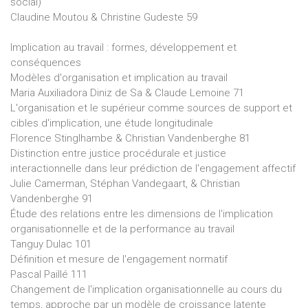
social)
Claudine Moutou & Christine Gudeste 59
Implication au travail : formes, développement et
conséquences
Modèles d'organisation et implication au travail
Maria Auxiliadora Diniz de Sa & Claude Lemoine 71
L'organisation et le supérieur comme sources de support et
cibles d'implication, une étude longitudinale
Florence Stinglhambe & Christian Vandenberghe 81
Distinction entre justice procédurale et justice
interactionnelle dans leur prédiction de l'engagement affectif
Julie Camerman, Stéphan Vandegaart, & Christian
Vandenberghe 91
Étude des relations entre les dimensions de l'implication
organisationnelle et de la performance au travail
Tanguy Dulac 101
Définition et mesure de l'engagement normatif
Pascal Paillé 111
Changement de l'implication organisationnelle au cours du
temps, approche par un modèle de croissance latente