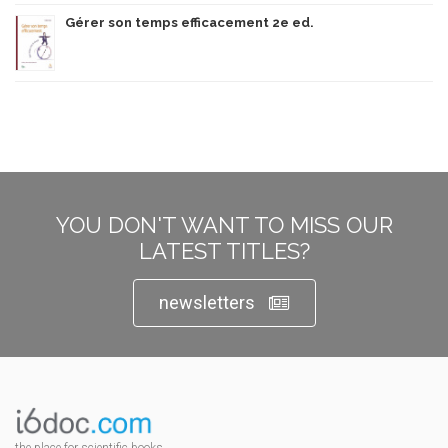
Gérer son temps efficacement 2e ed.
YOU DON'T WANT TO MISS OUR
LATEST TITLES?
newsletters