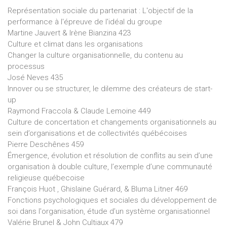
Représentation sociale du partenariat : L'objectif de la
performance à l'épreuve de l'idéal du groupe
Martine Jauvert & Irène Bianzina 423
Culture et climat dans les organisations
Changer la culture organisationnelle, du contenu au
processus
José Neves 435
Innover ou se structurer, le dilemme des créateurs de start-
up
Raymond Fraccola & Claude Lemoine 449
Culture de concertation et changements organisationnels au
sein d’organisations et de collectivités québécoises
Pierre Deschênes 459
Émergence, évolution et résolution de conflits au sein d’une
organisation à double culture, l’exemple d’une communauté
religieuse québecoise
François Huot , Ghislaine Guérard, & Bluma Litner 469
Fonctions psychologiques et sociales du développement de
soi dans l'organisation, étude d’un système organisationnel
Valérie Brunel & John Cultiaux 479