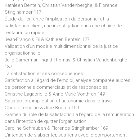
Kathleen Bentein, Christian Vandenberghe, & Florence
Stinglhamber 117
Étude du lien entre l'implication du personnel et la
satisfaction client, une investigation dans une chaîne de
restauration rapide
Jean-François Fil & Kathleen Bentein 127
Validation d'un modèle multidimensionnel de la justice
organisationnelle
Julie Camerman, Ingrid Thomas, & Christian Vandenberghe
137
La satisfaction et ses conséquences.
Satisfaction à l'égard de l'emploi, analyse comparée auprès
de personnels commerciaux et de responsables
Christine Lagabrielle & Anne-Marie Vonthron 149
Satisfaction, implication et autonomie dans le travail
Claude Lemoine & Julie Bouton 159
Examen du rôle de la satisfaction à l’égard de la rémunération
dans l’intention de quitter l’organisation
Caroline Schrauben & Florence Stinglhamber 169
L'intention de s'absenter, ses liens avec le comportement