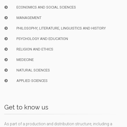
ECONOMICS AND SOCIAL SCIENCES
MANAGEMENT
PHILOSOPHY, LITERATURE, LINGUISTICS AND HISTORY
PSYCHOLOGY AND EDUCATION
RELIGION AND ETHICS
MEDECINE
NATURAL SCIENCES
APPLIED SCIENCES
Get to know us
As part of a production and distribution structure, including a