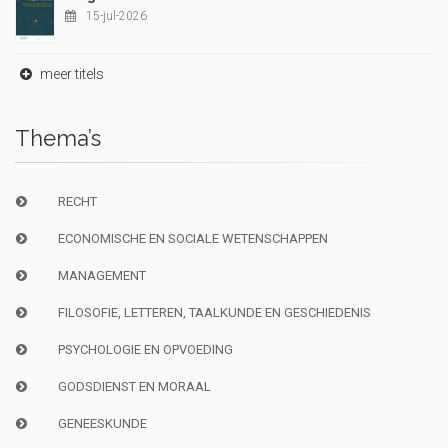
15-jul-2026
meer titels
Thema’s
RECHT
ECONOMISCHE EN SOCIALE WETENSCHAPPEN
MANAGEMENT
FILOSOFIE, LETTEREN, TAALKUNDE EN GESCHIEDENIS
PSYCHOLOGIE EN OPVOEDING
GODSDIENST EN MORAAL
GENEESKUNDE