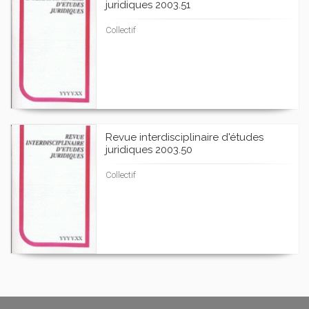
juridiques 2003.51
Collectif
Revue interdisciplinaire d'études
juridiques 2003.50
Collectif