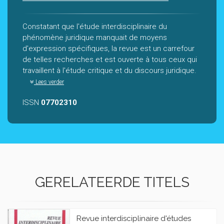
Constatant que l'étude interdisciplinaire du
phénomène juridique manquait de moyens
d'expression spécifiques, la revue est un carrefour
de telles recherches et est ouverte à tous ceux qui
travaillent à l'étude critique et du discours juridique.
Lees verder
ISSN
07702310
GERELATEERDE TITELS
Revue interdisciplinaire d'études