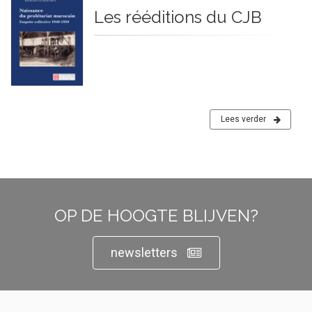
Les rééditions du CJB
Lees verder
OP DE HOOGTE BLIJVEN?
newsletters