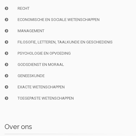
RECHT
ECONOMISCHE EN SOCIALE WETENSCHAPPEN
MANAGEMENT
FILOSOFIE, LETTEREN, TAALKUNDE EN GESCHIEDENIS
PSYCHOLOGIE EN OPVOEDING
GODSDIENST EN MORAAL
GENEESKUNDE
EXACTE WETENSCHAPPEN
TOEGEPASTE WETENSCHAPPEN
Over ons