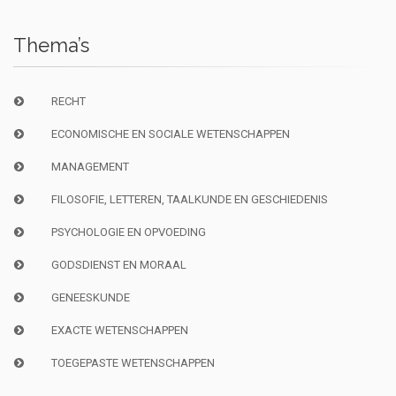
Thema’s
RECHT
ECONOMISCHE EN SOCIALE WETENSCHAPPEN
MANAGEMENT
FILOSOFIE, LETTEREN, TAALKUNDE EN GESCHIEDENIS
PSYCHOLOGIE EN OPVOEDING
GODSDIENST EN MORAAL
GENEESKUNDE
EXACTE WETENSCHAPPEN
TOEGEPASTE WETENSCHAPPEN