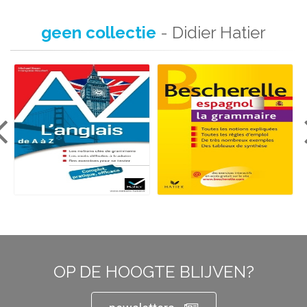
geen collectie
- Didier Hatier
OP DE HOOGTE BLIJVEN?