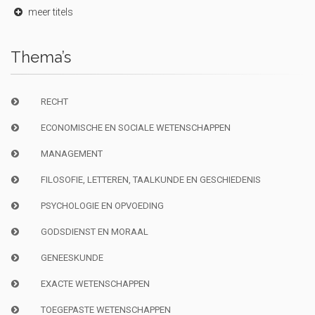
meer titels
Thema’s
RECHT
ECONOMISCHE EN SOCIALE WETENSCHAPPEN
MANAGEMENT
FILOSOFIE, LETTEREN, TAALKUNDE EN GESCHIEDENIS
PSYCHOLOGIE EN OPVOEDING
GODSDIENST EN MORAAL
GENEESKUNDE
EXACTE WETENSCHAPPEN
TOEGEPASTE WETENSCHAPPEN