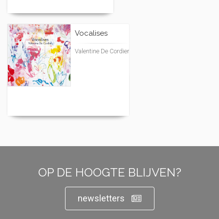
Vocalises
Valentine De Cordier
OP DE HOOGTE BLIJVEN?
newsletters