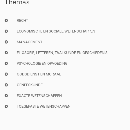
Thema’s
RECHT
ECONOMISCHE EN SOCIALE WETENSCHAPPEN
MANAGEMENT
FILOSOFIE, LETTEREN, TAALKUNDE EN GESCHIEDENIS
PSYCHOLOGIE EN OPVOEDING
GODSDIENST EN MORAAL
GENEESKUNDE
EXACTE WETENSCHAPPEN
TOEGEPASTE WETENSCHAPPEN