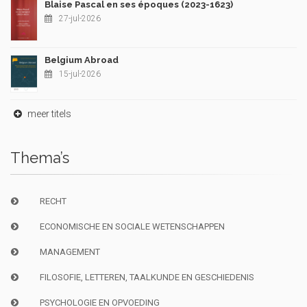
Blaise Pascal en ses époques (2023-1623)
27-jul-2026
Belgium Abroad
15-jul-2026
meer titels
Thema’s
RECHT
ECONOMISCHE EN SOCIALE WETENSCHAPPEN
MANAGEMENT
FILOSOFIE, LETTEREN, TAALKUNDE EN GESCHIEDENIS
PSYCHOLOGIE EN OPVOEDING