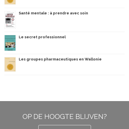
Santé mentale : à prendre avec soin
Le secret professionnel
Les groupes pharmaceutiques en Wallonie
OP DE HOOGTE BLIJVEN?