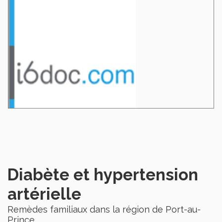
Diabète et hypertension
artérielle
Remèdes familiaux dans la région de Port-au-
Prince