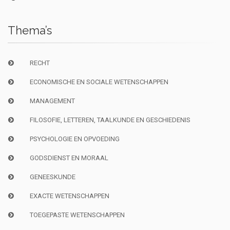
Thema’s
RECHT
ECONOMISCHE EN SOCIALE WETENSCHAPPEN
MANAGEMENT
FILOSOFIE, LETTEREN, TAALKUNDE EN GESCHIEDENIS
PSYCHOLOGIE EN OPVOEDING
GODSDIENST EN MORAAL
GENEESKUNDE
EXACTE WETENSCHAPPEN
TOEGEPASTE WETENSCHAPPEN