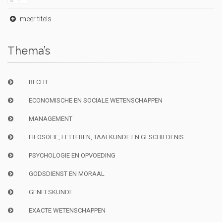
meer titels
Thema’s
RECHT
ECONOMISCHE EN SOCIALE WETENSCHAPPEN
MANAGEMENT
FILOSOFIE, LETTEREN, TAALKUNDE EN GESCHIEDENIS
PSYCHOLOGIE EN OPVOEDING
GODSDIENST EN MORAAL
GENEESKUNDE
EXACTE WETENSCHAPPEN