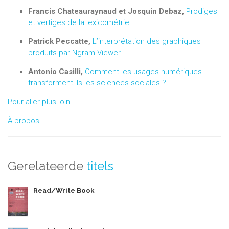
Francis Chateauraynaud et Josquin Debaz,
Prodiges
et vertiges de la lexicométrie
Patrick Peccatte,
L’interprétation des graphiques
produits par Ngram Viewer
Antonio Casilli,
Comment les usages numériques
transforment-ils les sciences sociales ?
Pour aller plus loin
À propos
Gerelateerde
titels
Read/Write Book