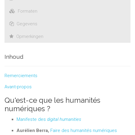
Formaten
Gegevens
Opmerkingen
Inhoud
Remerciements
Avant-propos
Qu'est-ce que les humanités
numériques ?
Manifeste des
digital humanities
Aurélien Berra,
Faire des humanités numériques