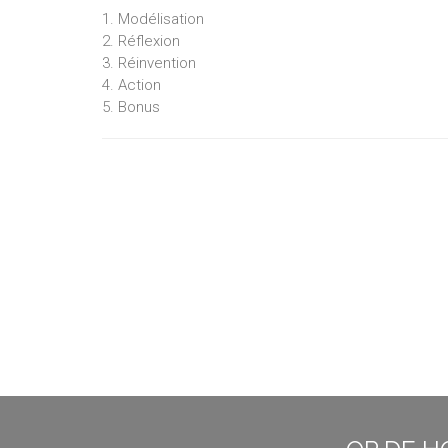
1. Modélisation
2. Réflexion
3. Réinvention
4. Action
5. Bonus