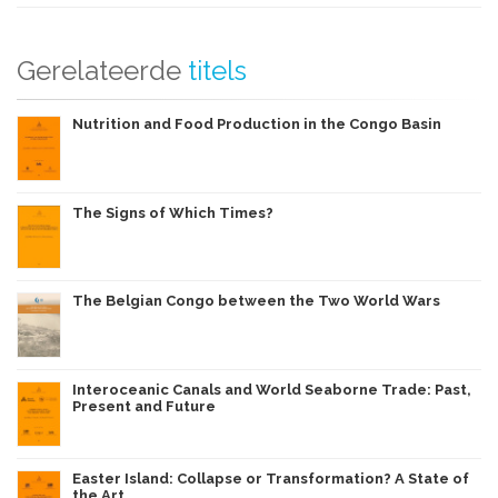
Gerelateerde
titels
Nutrition and Food Production in the Congo Basin
The Signs of Which Times?
The Belgian Congo between the Two World Wars
Interoceanic Canals and World Seaborne Trade: Past,
Present and Future
Easter Island: Collapse or Transformation? A State of
the Art