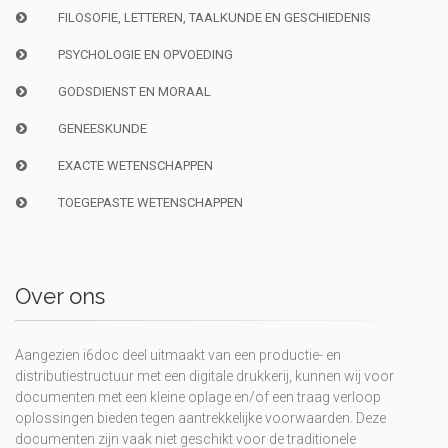
FILOSOFIE, LETTEREN, TAALKUNDE EN GESCHIEDENIS
PSYCHOLOGIE EN OPVOEDING
GODSDIENST EN MORAAL
GENEESKUNDE
EXACTE WETENSCHAPPEN
TOEGEPASTE WETENSCHAPPEN
Over ons
Aangezien i6doc deel uitmaakt van een productie- en
distributiestructuur met een digitale drukkerij, kunnen wij voor
documenten met een kleine oplage en/of een traag verloop
oplossingen bieden tegen aantrekkelijke voorwaarden. Deze
documenten zijn vaak niet geschikt voor de traditionele