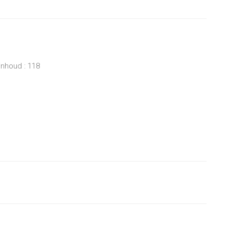
inhoud : 118