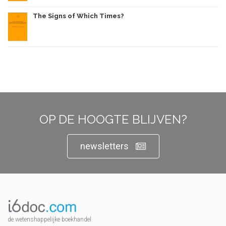
The Signs of Which Times?
OP DE HOOGTE BLIJVEN?
newsletters
de wetenshappelijke boekhandel