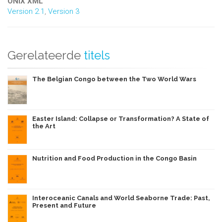
ONIX XML
Version 2.1
,
Version 3
Gerelateerde
titels
The Belgian Congo between the Two World Wars
Easter Island: Collapse or Transformation? A State of
the Art
Nutrition and Food Production in the Congo Basin
Interoceanic Canals and World Seaborne Trade: Past,
Present and Future