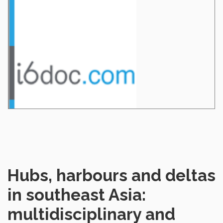
Hubs, harbours and deltas
in southeast Asia:
multidisciplinary and