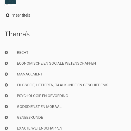
meer titels
Thema’s
RECHT
ECONOMISCHE EN SOCIALE WETENSCHAPPEN
MANAGEMENT
FILOSOFIE, LETTEREN, TAALKUNDE EN GESCHIEDENIS
PSYCHOLOGIE EN OPVOEDING
GODSDIENST EN MORAAL
GENEESKUNDE
EXACTE WETENSCHAPPEN