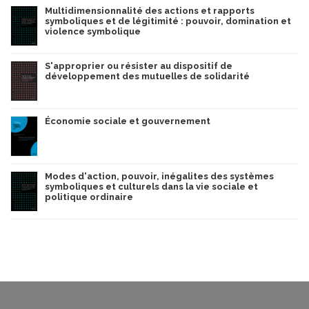
Multidimensionnalité des actions et rapports
symboliques et de légitimité : pouvoir, domination et
violence symbolique
S'approprier ou résister au dispositif de
développement des mutuelles de solidarité
Économie sociale et gouvernement
Modes d'action, pouvoir, inégalites des systèmes
symboliques et culturels dans la vie sociale et
politique ordinaire