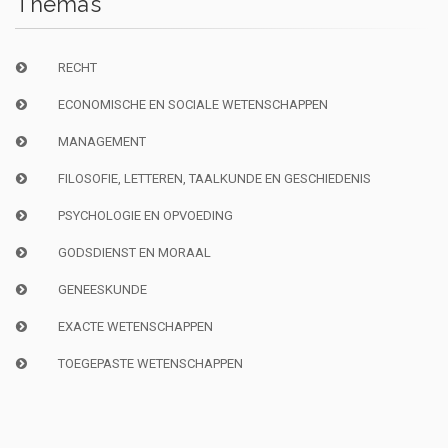
Thema’s
RECHT
ECONOMISCHE EN SOCIALE WETENSCHAPPEN
MANAGEMENT
FILOSOFIE, LETTEREN, TAALKUNDE EN GESCHIEDENIS
PSYCHOLOGIE EN OPVOEDING
GODSDIENST EN MORAAL
GENEESKUNDE
EXACTE WETENSCHAPPEN
TOEGEPASTE WETENSCHAPPEN