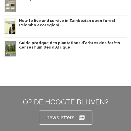
How to live and survive in Zambezian open forest
(Miombo ecoregion)
Guide pratique des plantations d'arbres des forêts
denses humides d'Afrique
OP DE HOOGTE BLIJVEN?
newsletters