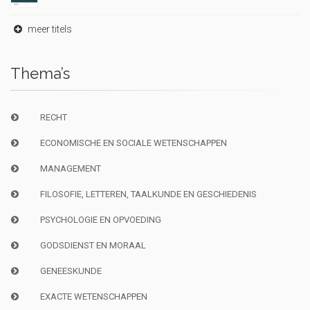
meer titels
Thema’s
RECHT
ECONOMISCHE EN SOCIALE WETENSCHAPPEN
MANAGEMENT
FILOSOFIE, LETTEREN, TAALKUNDE EN GESCHIEDENIS
PSYCHOLOGIE EN OPVOEDING
GODSDIENST EN MORAAL
GENEESKUNDE
EXACTE WETENSCHAPPEN