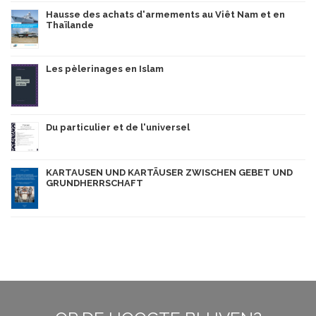
Hausse des achats d'armements au Viêt Nam et en
Thaïlande
Les pèlerinages en Islam
Du particulier et de l'universel
KARTAUSEN UND KARTÄUSER ZWISCHEN GEBET UND
GRUNDHERRSCHAFT