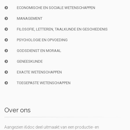
ECONOMISCHE EN SOCIALE WETENSCHAPPEN
MANAGEMENT
FILOSOFIE, LETTEREN, TAALKUNDE EN GESCHIEDENIS
PSYCHOLOGIE EN OPVOEDING
GODSDIENST EN MORAAL
GENEESKUNDE
EXACTE WETENSCHAPPEN
TOEGEPASTE WETENSCHAPPEN
Over ons
Aangezien i6doc deel uitmaakt van een productie- en