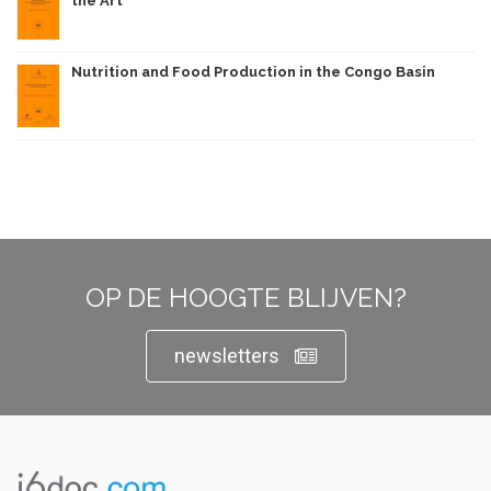
the Art
Nutrition and Food Production in the Congo Basin
OP DE HOOGTE BLIJVEN?
newsletters