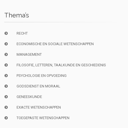
Thema’s
RECHT
ECONOMISCHE EN SOCIALE WETENSCHAPPEN
MANAGEMENT
FILOSOFIE, LETTEREN, TAALKUNDE EN GESCHIEDENIS
PSYCHOLOGIE EN OPVOEDING
GODSDIENST EN MORAAL
GENEESKUNDE
EXACTE WETENSCHAPPEN
TOEGEPASTE WETENSCHAPPEN