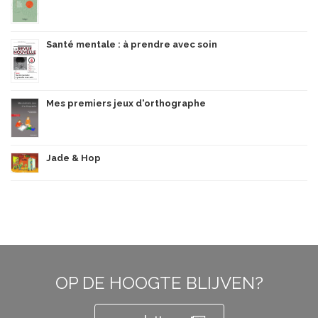
Santé mentale : à prendre avec soin
Mes premiers jeux d'orthographe
Jade & Hop
OP DE HOOGTE BLIJVEN?