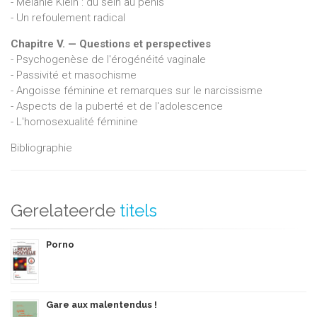
- Melanie Klein : du sein au pénis
- Un refoulement radical
Chapitre V. — Questions et perspectives
- Psychogenèse de l'érogénéité vaginale
- Passivité et masochisme
- Angoisse féminine et remarques sur le narcissisme
- Aspects de la puberté et de l'adolescence
- L'homosexualité féminine
Bibliographie
Gerelateerde
titels
Porno
Gare aux malentendus !