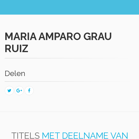
MARIA AMPARO GRAU
RUIZ
Delen
TITELS
MET DEELNAME VAN