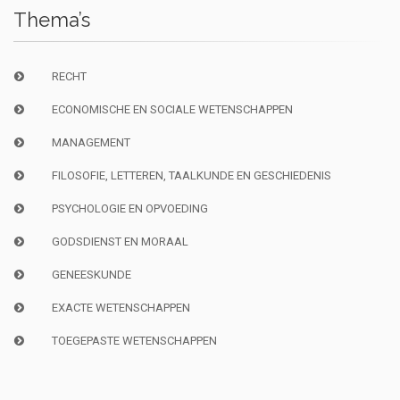
Thema’s
RECHT
ECONOMISCHE EN SOCIALE WETENSCHAPPEN
MANAGEMENT
FILOSOFIE, LETTEREN, TAALKUNDE EN GESCHIEDENIS
PSYCHOLOGIE EN OPVOEDING
GODSDIENST EN MORAAL
GENEESKUNDE
EXACTE WETENSCHAPPEN
TOEGEPASTE WETENSCHAPPEN