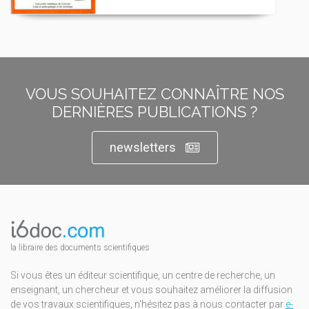
VOUS SOUHAITEZ CONNAÎTRE NOS
DERNIÈRES PUBLICATIONS ?
newsletters
la libraire des documents scientifiques
Si vous êtes un éditeur scientifique, un centre de recherche, un
enseignant, un chercheur et vous souhaitez améliorer la diffusion
de vos travaux scientifiques, n'hésitez pas à nous contacter par
e-