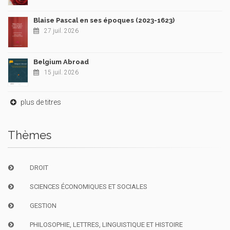
Blaise Pascal en ses époques (2023-1623)
27 juil. 2026
Belgium Abroad
15 juil. 2026
plus de titres
Thèmes
DROIT
SCIENCES ÉCONOMIQUES ET SOCIALES
GESTION
PHILOSOPHIE, LETTRES, LINGUISTIQUE ET HISTOIRE