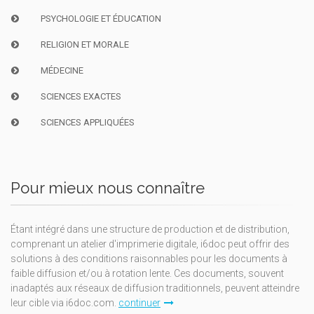
PSYCHOLOGIE ET ÉDUCATION
RELIGION ET MORALE
MÉDECINE
SCIENCES EXACTES
SCIENCES APPLIQUÉES
Pour mieux nous connaître
Étant intégré dans une structure de production et de distribution,
comprenant un atelier d'imprimerie digitale, i6doc peut offrir des
solutions à des conditions raisonnables pour les documents à
faible diffusion et/ou à rotation lente. Ces documents, souvent
inadaptés aux réseaux de diffusion traditionnels, peuvent atteindre
leur cible via i6doc.com.
continuer