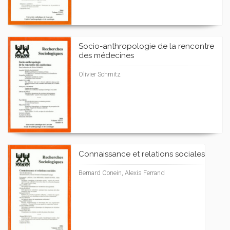
Socio-anthropologie de la rencontre
des médecines
Olivier Schmitz
Connaissance et relations sociales
Bernard Conein, Alexis Ferrand