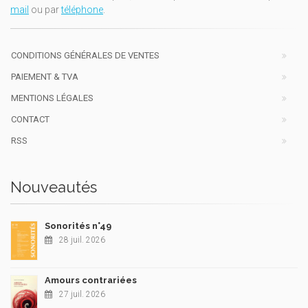
mail
ou par
téléphone
.
CONDITIONS GÉNÉRALES DE VENTES
PAIEMENT & TVA
MENTIONS LÉGALES
CONTACT
RSS
Nouveautés
Sonorités n°49
28 juil. 2026
Amours contrariées
27 juil. 2026