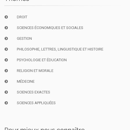
DROIT
SCIENCES ÉCONOMIQUES ET SOCIALES
GESTION
PHILOSOPHIE, LETTRES, LINGUISTIQUE ET HISTOIRE
PSYCHOLOGIE ET ÉDUCATION
RELIGION ET MORALE
MÉDECINE
SCIENCES EXACTES
SCIENCES APPLIQUÉES