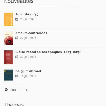
Nouveautés
Sonorités n°49
28 juil. 2026
Amours contrariées
27 juil. 2026
Blaise Pascal en ses époques (2023-1623)
27 juil. 2026
Belgium Abroad
15 juil. 2026
plus de titres
Thèmes