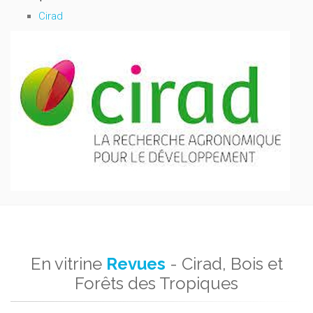
Cirad
En vitrine
Revues
- Cirad, Bois et
Forêts des Tropiques