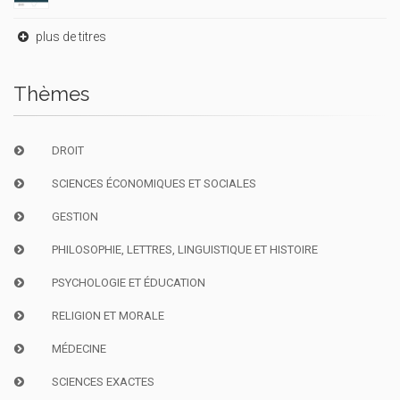
plus de titres
Thèmes
DROIT
SCIENCES ÉCONOMIQUES ET SOCIALES
GESTION
PHILOSOPHIE, LETTRES, LINGUISTIQUE ET HISTOIRE
PSYCHOLOGIE ET ÉDUCATION
RELIGION ET MORALE
MÉDECINE
SCIENCES EXACTES