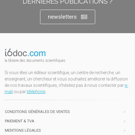
DERNIÈRES PUBLICATIONS ?
newsletters
la libraire des documents scientifiques
Si vous êtes un éditeur scientifique, un centre de recherche, un
enseignant, un chercheur et vous souhaitez améliorer la diffusion
de vos travaux scientifiques, n'hésitez pas à nous contacter par
e-
mail
ou par
téléphone
.
CONDITIONS GÉNÉRALES DE VENTES
PAIEMENT & TVA
MENTIONS LÉGALES