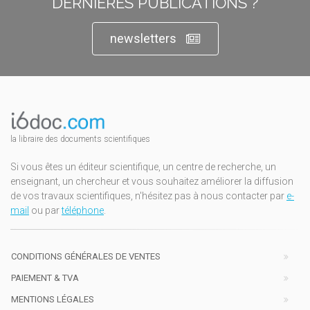
DERNIÈRES PUBLICATIONS ?
newsletters
la libraire des documents scientifiques
Si vous êtes un éditeur scientifique, un centre de recherche, un
enseignant, un chercheur et vous souhaitez améliorer la diffusion
de vos travaux scientifiques, n'hésitez pas à nous contacter par
e-
mail
ou par
téléphone
.
CONDITIONS GÉNÉRALES DE VENTES
PAIEMENT & TVA
MENTIONS LÉGALES