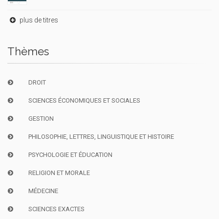
plus de titres
Thèmes
DROIT
SCIENCES ÉCONOMIQUES ET SOCIALES
GESTION
PHILOSOPHIE, LETTRES, LINGUISTIQUE ET HISTOIRE
PSYCHOLOGIE ET ÉDUCATION
RELIGION ET MORALE
MÉDECINE
SCIENCES EXACTES