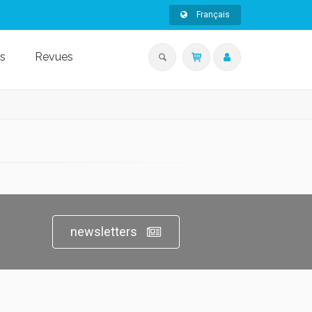
Français
s
Revues
newsletters