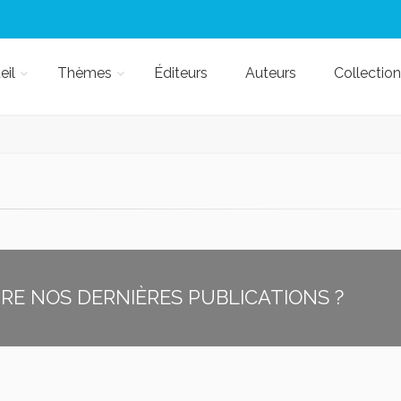
eil
Thèmes
Éditeurs
Auteurs
Collection
E NOS DERNIÈRES PUBLICATIONS ?