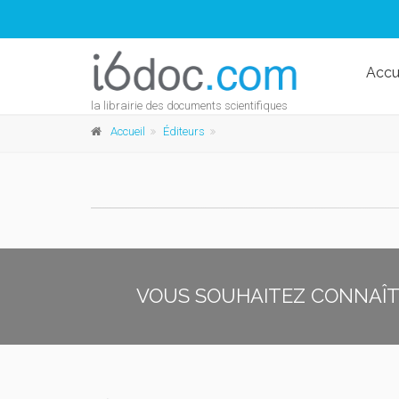
Accu
la librairie des documents scientifiques
Accueil
Éditeurs
VOUS SOUHAITEZ CONNAÎTR