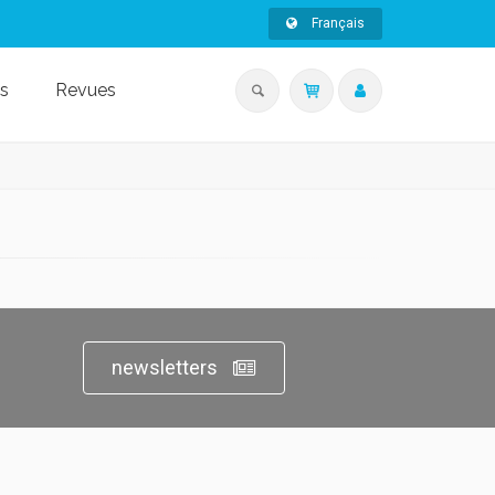
Français
s
Revues
newsletters