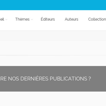
eil
Thèmes
Éditeurs
Auteurs
Collection
E NOS DERNIÈRES PUBLICATIONS ?