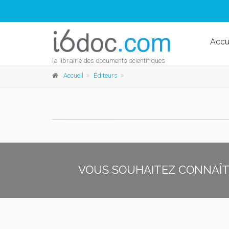
Accu
la librairie des documents scientifiques
Accueil
Éditeurs
VOUS SOUHAITEZ CONNAÎTR