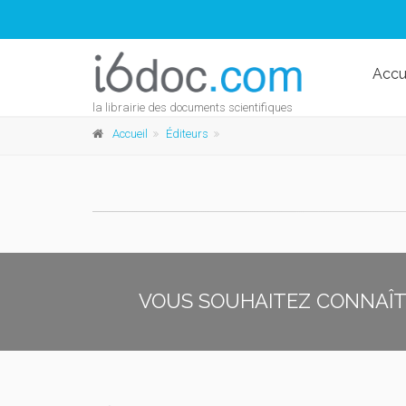
Accu
la librairie des documents scientifiques
Accueil
Éditeurs
VOUS SOUHAITEZ CONNAÎTR