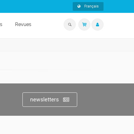
Français
s
Revues
newsletters