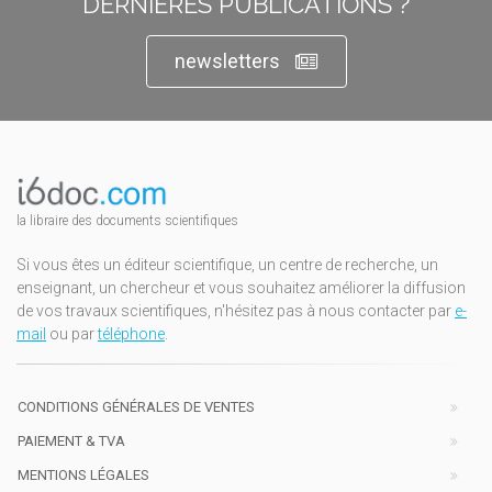
DERNIÈRES PUBLICATIONS ?
newsletters
la libraire des documents scientifiques
Si vous êtes un éditeur scientifique, un centre de recherche, un
enseignant, un chercheur et vous souhaitez améliorer la diffusion
de vos travaux scientifiques, n'hésitez pas à nous contacter par
e-
mail
ou par
téléphone
.
CONDITIONS GÉNÉRALES DE VENTES
PAIEMENT & TVA
MENTIONS LÉGALES