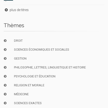
plus de titres
Thèmes
DROIT
SCIENCES ÉCONOMIQUES ET SOCIALES
GESTION
PHILOSOPHIE, LETTRES, LINGUISTIQUE ET HISTOIRE
PSYCHOLOGIE ET ÉDUCATION
RELIGION ET MORALE
MÉDECINE
SCIENCES EXACTES