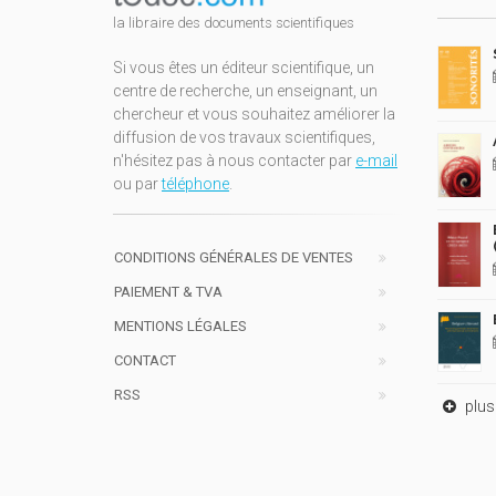
la libraire des documents scientifiques
Si vous êtes un éditeur scientifique, un
centre de recherche, un enseignant, un
chercheur et vous souhaitez améliorer la
diffusion de vos travaux scientifiques,
n'hésitez pas à nous contacter par
e-mail
ou par
téléphone
.
CONDITIONS GÉNÉRALES DE VENTES
PAIEMENT & TVA
MENTIONS LÉGALES
CONTACT
RSS
plus 