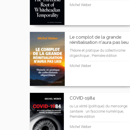
Michel Weber
Le complot de la grande
réinitialisation n'aura pas lieu
Théorie et pratique du collectivisme
oligarchique , Première édition
Michel Weber
COVID-1984
ou La vérité (politique) du mensonge
sanitaire : un fascisme numérique,
Première édition
Michel Weber