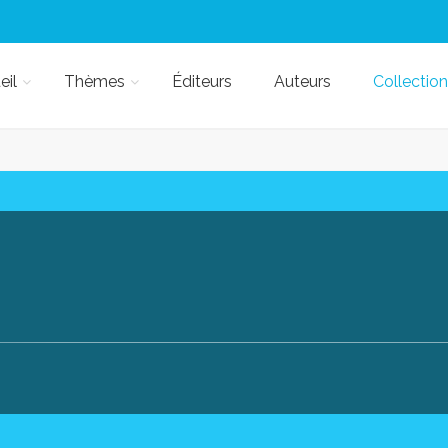
eil
Thèmes
Éditeurs
Auteurs
Collection