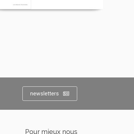
newsletters
Pour mieux nous