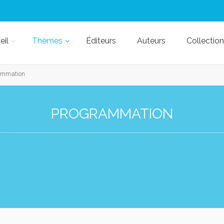
eil
Thèmes
Éditeurs
Auteurs
Collection
ammation
PROGRAMMATION