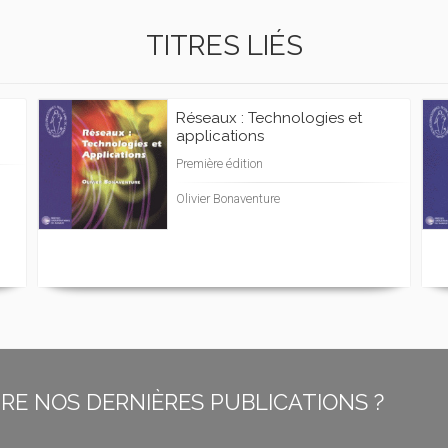
TITRES LIÉS
Réseaux : Technologies et
applications
Première édition
Olivier Bonaventure
E NOS DERNIÈRES PUBLICATIONS ?