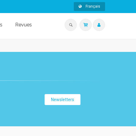
Français
s
Revues
Newsletters