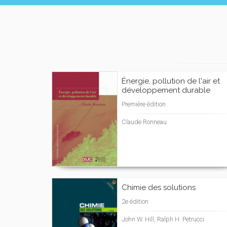
Énergie, pollution de l'air et
développement durable
Première édition
Claude Ronneau
Chimie des solutions
2e édition
John W. Hill, Ralph H. Petrucci