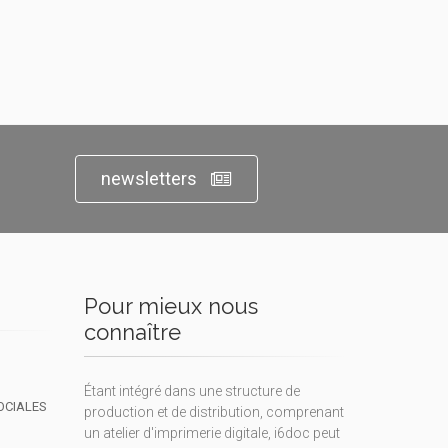
newsletters
Pour mieux nous
connaître
Étant intégré dans une structure de
OCIALES
production et de distribution, comprenant
un atelier d'imprimerie digitale, i6doc peut