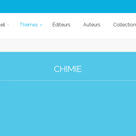
eil
Thèmes
Éditeurs
Auteurs
Collection
CHIMIE