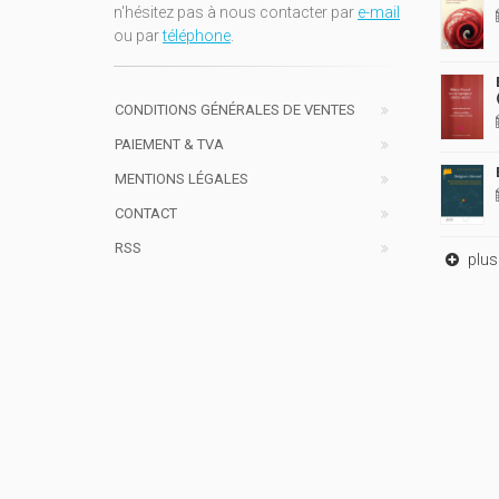
n'hésitez pas à nous contacter par
e-mail
ou par
téléphone
.
CONDITIONS GÉNÉRALES DE VENTES
PAIEMENT & TVA
MENTIONS LÉGALES
CONTACT
RSS
plus 