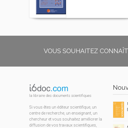
VOUS SOUHAITEZ CONNAÎTR
Nouv
la libraire des documents scientifiques
Si vous êtes un éditeur scientifique, un
centre de recherche, un enseignant, un
chercheur et vous souhaitez améliorer la
diffusion de vos travaux scientifiques,