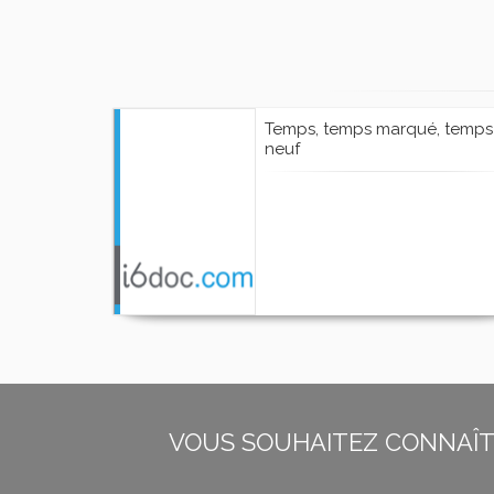
Temps, temps marqué, temps
neuf
VOUS SOUHAITEZ CONNAÎTR