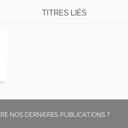
TITRES LIÉS
E NOS DERNIÈRES PUBLICATIONS ?