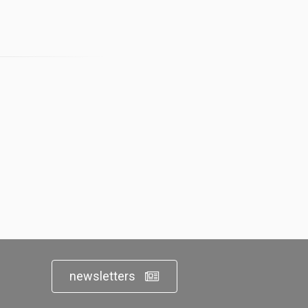
newsletters