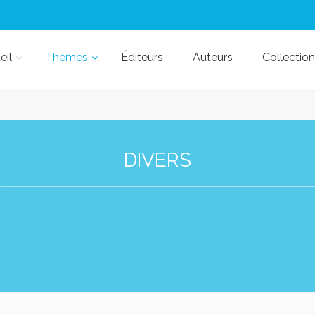
eil
Thèmes
Éditeurs
Auteurs
Collection
DIVERS