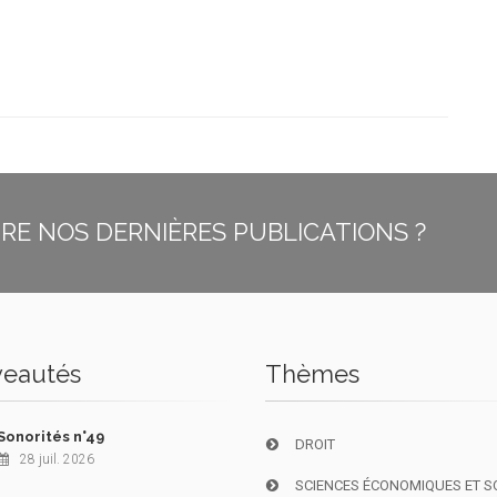
E NOS DERNIÈRES PUBLICATIONS ?
eautés
Thèmes
Sonorités n°49
DROIT
28 juil. 2026
SCIENCES ÉCONOMIQUES ET S