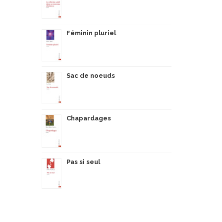
Féminin pluriel
Sac de noeuds
Chapardages
Pas si seul