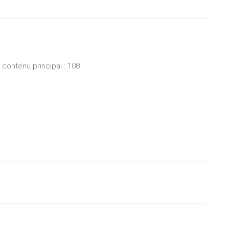
ontenu principal : 108