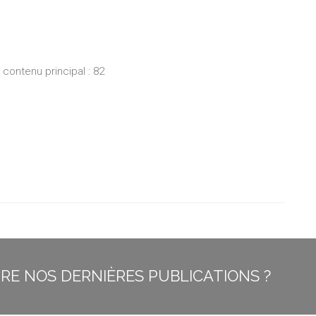
ontenu principal : 82
E NOS DERNIÈRES PUBLICATIONS ?