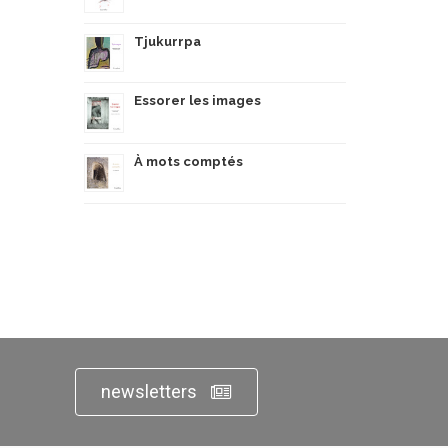
Tjukurrpa
Essorer les images
À mots comptés
newsletters