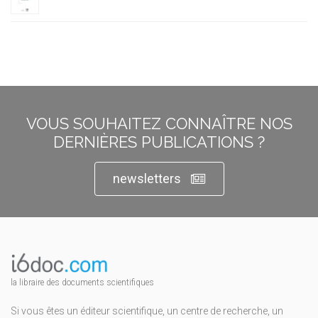
VOUS SOUHAITEZ CONNAÎTRE NOS
DERNIÈRES PUBLICATIONS ?
newsletters
la libraire des documents scientifiques
Si vous êtes un éditeur scientifique, un centre de recherche, un