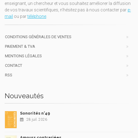
enseignant, un chercheur et vous souhaitez améliorer la diffusion
de vos travaux scientifiques, n'hésitez pas à nous contacter par
e-
mail
ou par
téléphone
.
CONDITIONS GÉNÉRALES DE VENTES
PAIEMENT & TVA
MENTIONS LÉGALES
CONTACT
RSS
Nouveautés
Sonorités n°49
28 juil. 2026
Amours contrariées