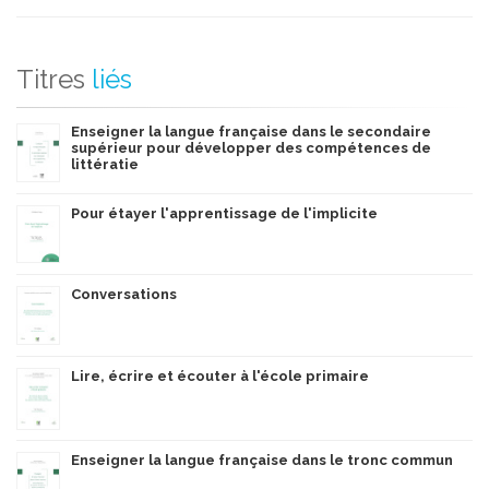
Titres
liés
Enseigner la langue française dans le secondaire
supérieur pour développer des compétences de
littératie
Pour étayer l'apprentissage de l'implicite
Conversations
Lire, écrire et écouter à l'école primaire
Enseigner la langue française dans le tronc commun