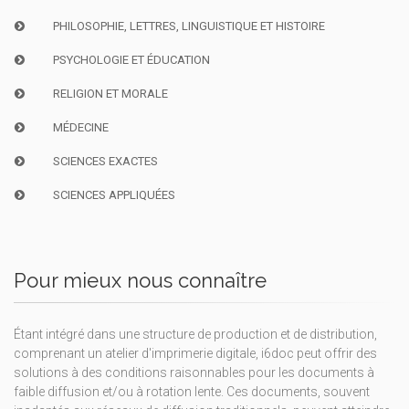
PHILOSOPHIE, LETTRES, LINGUISTIQUE ET HISTOIRE
PSYCHOLOGIE ET ÉDUCATION
RELIGION ET MORALE
MÉDECINE
SCIENCES EXACTES
SCIENCES APPLIQUÉES
Pour mieux nous connaître
Étant intégré dans une structure de production et de distribution,
comprenant un atelier d'imprimerie digitale, i6doc peut offrir des
solutions à des conditions raisonnables pour les documents à
faible diffusion et/ou à rotation lente. Ces documents, souvent