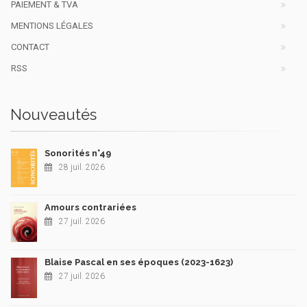
PAIEMENT & TVA
MENTIONS LÉGALES
CONTACT
RSS
Nouveautés
Sonorités n°49
28 juil. 2026
Amours contrariées
27 juil. 2026
Blaise Pascal en ses époques (2023-1623)
27 juil. 2026