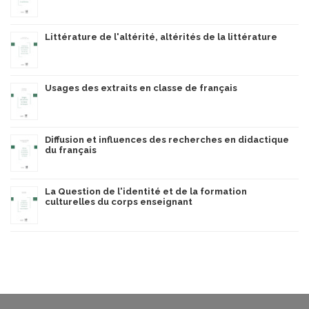
Littérature de l'altérité, altérités de la littérature
Usages des extraits en classe de français
Diffusion et influences des recherches en didactique
du français
La Question de l'identité et de la formation
culturelles du corps enseignant