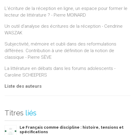
L’écriture de la réception en ligne, un espace pour former le
lecteur de littérature ? - Pierre MOINARD
Un outil d’analyse des écritures de la réception - Cendrine
WASZAK
Subjectivité, mémoire et oubli dans des reformulations
différées. Contribution à une définition de la notion de
classique - Pierre SÈVE
La littérature en débats dans les forums adolescents -
Caroline SCHEEPERS
Liste des auteurs
Titres
liés
Le Français comme discipline : histoire, tensions et
spécifications