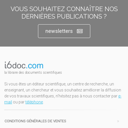
VOUS SOUHAITEZ CONNAÎTRE NOS
DERNIÈRES PUBLICATIONS ?
newsletters
la libraire des documents scientifiques
Si vous êtes un éditeur scientifique, un centre de recherche, un
enseignant, un chercheur et vous souhaitez améliorer la diffusion
de vos travaux scientifiques, n'hésitez pas à nous contacter par
e-
mail
ou par
téléphone
.
CONDITIONS GÉNÉRALES DE VENTES