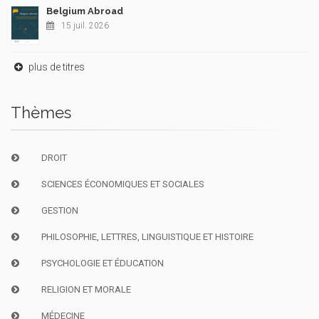
Belgium Abroad
15 juil. 2026
plus de titres
Thèmes
DROIT
SCIENCES ÉCONOMIQUES ET SOCIALES
GESTION
PHILOSOPHIE, LETTRES, LINGUISTIQUE ET HISTOIRE
PSYCHOLOGIE ET ÉDUCATION
RELIGION ET MORALE
MÉDECINE