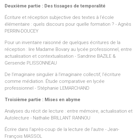
Deuxième partie : Des tissages de temporalité
Écriture et réception subjective des textes à l’école
élémentaire : quels discours pour quelle formation ? - Agnès
PERRIN-DOUCEY
Pour un inventaire raisonné de quelques écritures de la
réception : lire Madame Bovary au lycée professionnel, entre
actualisation et contextualisation - Sandrine BAZILE &
Gersende PLISSONNEAU
De l’imaginaire singulier à l’imaginaire collectif, l’écriture
comme médiation. Étude comparative en lycée
professionnel - Stéphanie LEMARCHAND
Troisième partie : Mises en abyme
Analyses du récit de lecture : entre mémoire, actualisation et
Autolecture - Nathalie BRILLANT RANNOU
Écrire dans l’après-coup de la lecture de l’autre - Jean-
François MASSOL