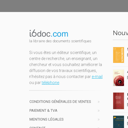
Nouv
la libraire des documents scientifiques
Si vous êtes un éditeur scientifique, un
centre de recherche, un enseignant, un
chercheur et vous souhaitez améliorer la
diffusion de vos travaux scientifiques,
n'hésitez pas à nous contacter par
e-mail
ou par
téléphone
.
CONDITIONS GÉNÉRALES DE VENTES
PAIEMENT & TVA
MENTIONS LÉGALES