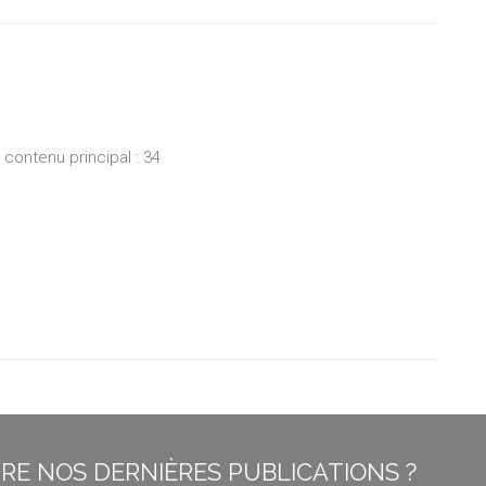
ontenu principal : 34
E NOS DERNIÈRES PUBLICATIONS ?