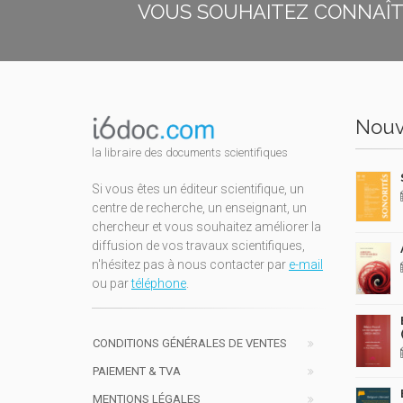
VOUS SOUHAITEZ CONNAÎTR
Nouv
la libraire des documents scientifiques
Si vous êtes un éditeur scientifique, un
centre de recherche, un enseignant, un
chercheur et vous souhaitez améliorer la
diffusion de vos travaux scientifiques,
n'hésitez pas à nous contacter par
e-mail
ou par
téléphone
.
CONDITIONS GÉNÉRALES DE VENTES
PAIEMENT & TVA
MENTIONS LÉGALES