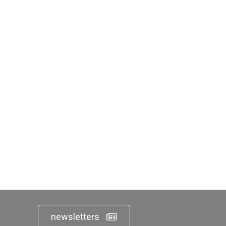
newsletters