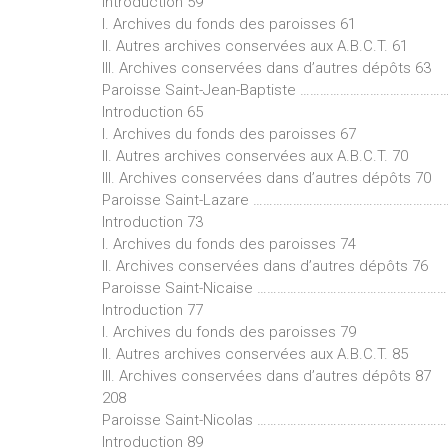
Introduction 59
I. Archives du fonds des paroisses 61
II. Autres archives conservées aux A.B.C.T. 61
III. Archives conservées dans d’autres dépôts 63
Paroisse Saint-Jean-Baptiste ……………………………………
Introduction 65
I. Archives du fonds des paroisses 67
II. Autres archives conservées aux A.B.C.T. 70
III. Archives conservées dans d’autres dépôts 70
Paroisse Saint-Lazare …………………………………………………
Introduction 73
I. Archives du fonds des paroisses 74
II. Archives conservées dans d’autres dépôts 76
Paroisse Saint-Nicaise …………………………………………………
Introduction 77
I. Archives du fonds des paroisses 79
II. Autres archives conservées aux A.B.C.T. 85
III. Archives conservées dans d’autres dépôts 87
208
Paroisse Saint-Nicolas ………………………………………………
Introduction 89