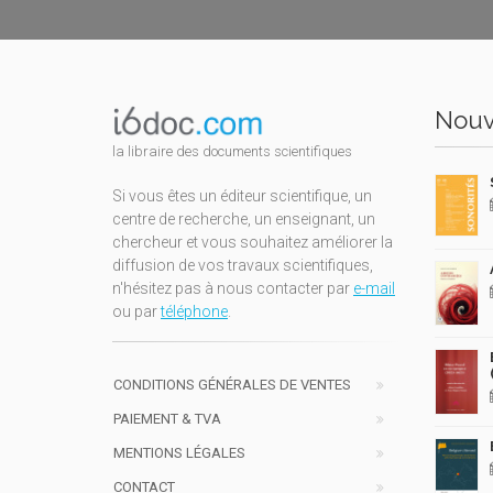
Nouv
la libraire des documents scientifiques
Si vous êtes un éditeur scientifique, un
centre de recherche, un enseignant, un
chercheur et vous souhaitez améliorer la
diffusion de vos travaux scientifiques,
n'hésitez pas à nous contacter par
e-mail
ou par
téléphone
.
CONDITIONS GÉNÉRALES DE VENTES
PAIEMENT & TVA
MENTIONS LÉGALES
CONTACT