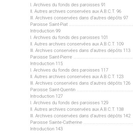
I. Archives du fonds des paroisses 91
II. Autres archives conservées aux A.B.C.T. 96
III. Archives conservées dans d’autres dépôts 97
Paroisse Saint-Piat …………………………………………………………
Introduction 99
I. Archives du fonds des paroisses 101
II. Autres archives conservées aux A.B.C.T. 109
III. Archives conservées dans d’autres dépôts 113
Paroisse Saint-Pierre ……………………………………………………
Introduction 115
I. Archives du fonds des paroisses 117
II. Autres archives conservées aux A.B.C.T. 123
III. Archives conservées dans d’autres dépôts 126
Paroisse Saint-Quentin ………………………………………………
Introduction 127
I. Archives du fonds des paroisses 129
II. Autres archives conservées aux A.B.C.T. 138
III. Archives conservées dans d’autres dépôts 142
Paroisse Sainte-Catherine ……………………………………………
Introduction 143