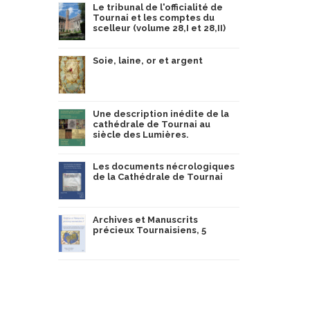
Le tribunal de l'officialité de
Tournai et les comptes du
scelleur (volume 28,I et 28,II)
Soie, laine, or et argent
Une description inédite de la
cathédrale de Tournai au
siècle des Lumières.
Les documents nécrologiques
de la Cathédrale de Tournai
Archives et Manuscrits
précieux Tournaisiens, 5