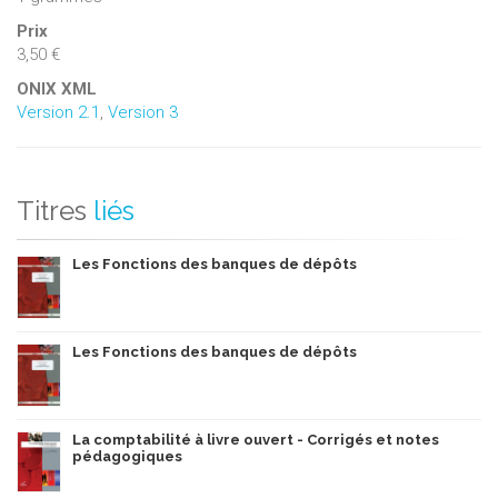
Prix
3,50 €
ONIX XML
Version 2.1
,
Version 3
Titres
liés
Les Fonctions des banques de dépôts
Les Fonctions des banques de dépôts
La comptabilité à livre ouvert - Corrigés et notes
pédagogiques