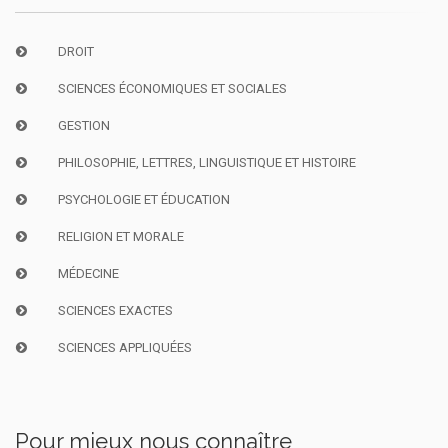
DROIT
SCIENCES ÉCONOMIQUES ET SOCIALES
GESTION
PHILOSOPHIE, LETTRES, LINGUISTIQUE ET HISTOIRE
PSYCHOLOGIE ET ÉDUCATION
RELIGION ET MORALE
MÉDECINE
SCIENCES EXACTES
SCIENCES APPLIQUÉES
Pour mieux nous connaître