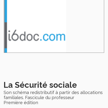
La Sécurité sociale
Son schéma redistributif à partir des allocations
familiales. Fascicule du professeur
Première édition