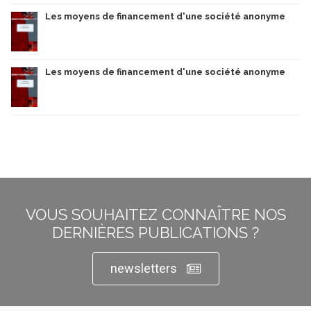
Les moyens de financement d'une société anonyme
Les moyens de financement d'une société anonyme
VOUS SOUHAITEZ CONNAÎTRE NOS
DERNIÈRES PUBLICATIONS ?
newsletters