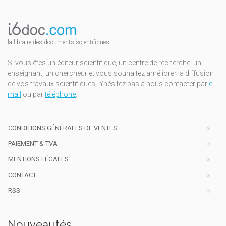
la libraire des documents scientifiques
Si vous êtes un éditeur scientifique, un centre de recherche, un
enseignant, un chercheur et vous souhaitez améliorer la diffusion
de vos travaux scientifiques, n'hésitez pas à nous contacter par
e-
mail
ou par
téléphone
.
CONDITIONS GÉNÉRALES DE VENTES
PAIEMENT & TVA
MENTIONS LÉGALES
CONTACT
RSS
Nouveautés