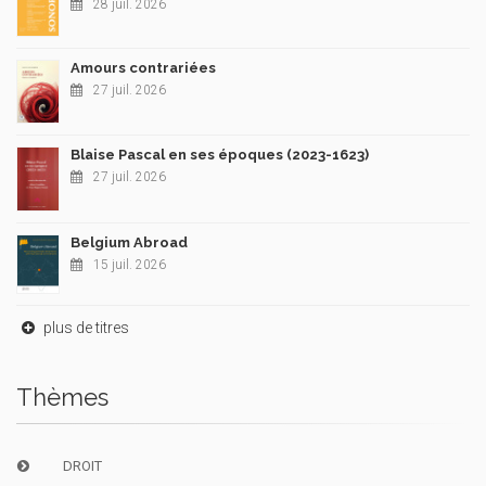
28 juil. 2026
Amours contrariées
27 juil. 2026
Blaise Pascal en ses époques (2023-1623)
27 juil. 2026
Belgium Abroad
15 juil. 2026
plus de titres
Thèmes
DROIT