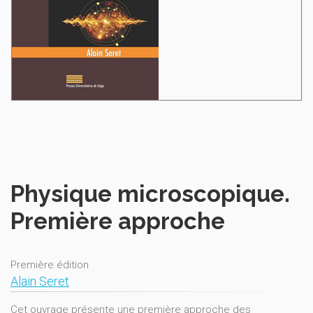
Physique microscopique.
Première approche
Première édition
Alain Seret
Cet ouvrage présente une première approche des