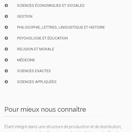
SCIENCES ÉCONOMIQUES ET SOCIALES
GESTION
PHILOSOPHIE, LETTRES, LINGUISTIQUE ET HISTOIRE
PSYCHOLOGIE ET ÉDUCATION
RELIGION ET MORALE
MÉDECINE
SCIENCES EXACTES
SCIENCES APPLIQUÉES
Pour mieux nous connaître
Étant intégré dans une structure de production et de distribution,