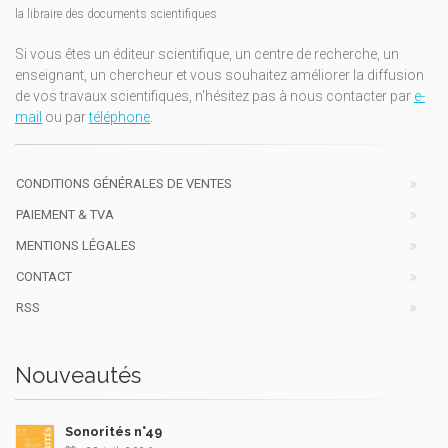
la libraire des documents scientifiques
Si vous êtes un éditeur scientifique, un centre de recherche, un
enseignant, un chercheur et vous souhaitez améliorer la diffusion
de vos travaux scientifiques, n'hésitez pas à nous contacter par
e-
mail
ou par
téléphone
.
CONDITIONS GÉNÉRALES DE VENTES
PAIEMENT & TVA
MENTIONS LÉGALES
CONTACT
RSS
Nouveautés
Sonorités n°49