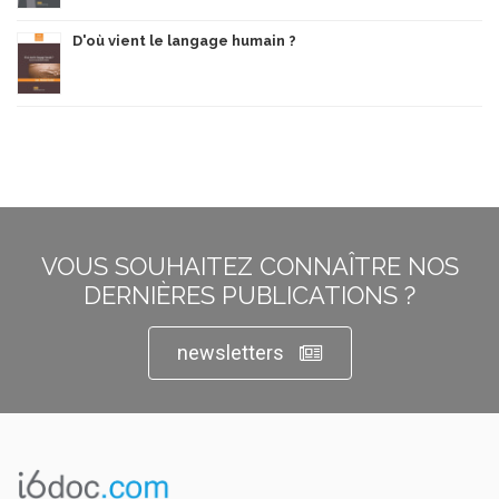
D'où vient le langage humain ?
VOUS SOUHAITEZ CONNAÎTRE NOS
DERNIÈRES PUBLICATIONS ?
newsletters