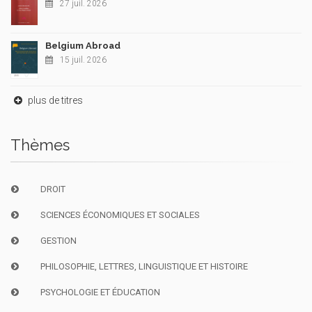
27 juil. 2026
Belgium Abroad
15 juil. 2026
plus de titres
Thèmes
DROIT
SCIENCES ÉCONOMIQUES ET SOCIALES
GESTION
PHILOSOPHIE, LETTRES, LINGUISTIQUE ET HISTOIRE
PSYCHOLOGIE ET ÉDUCATION