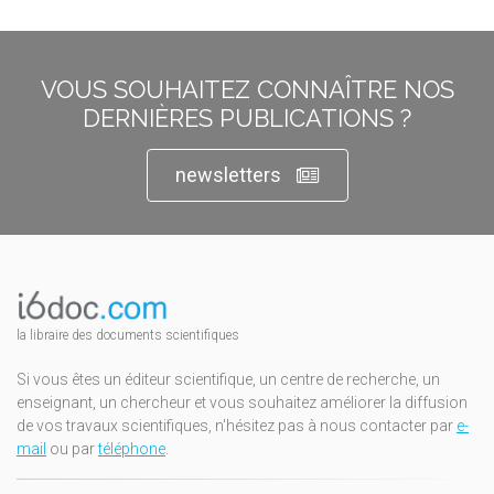
VOUS SOUHAITEZ CONNAÎTRE NOS
DERNIÈRES PUBLICATIONS ?
newsletters
la libraire des documents scientifiques
Si vous êtes un éditeur scientifique, un centre de recherche, un
enseignant, un chercheur et vous souhaitez améliorer la diffusion
de vos travaux scientifiques, n'hésitez pas à nous contacter par
e-
mail
ou par
téléphone
.