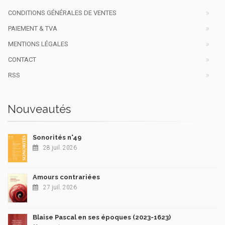
CONDITIONS GÉNÉRALES DE VENTES
PAIEMENT & TVA
MENTIONS LÉGALES
CONTACT
RSS
Nouveautés
Sonorités n°49
28 juil. 2026
Amours contrariées
27 juil. 2026
Blaise Pascal en ses époques (2023-1623)