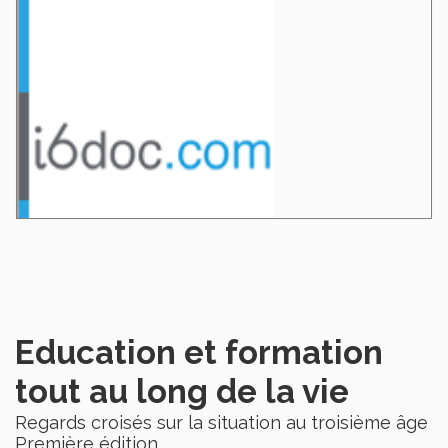
Education et formation
tout au long de la vie
Regards croisés sur la situation au troisième âge
Première édition