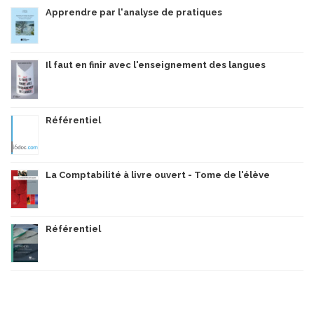
Apprendre par l'analyse de pratiques
Il faut en finir avec l'enseignement des langues
Référentiel
La Comptabilité à livre ouvert - Tome de l'élève
Référentiel