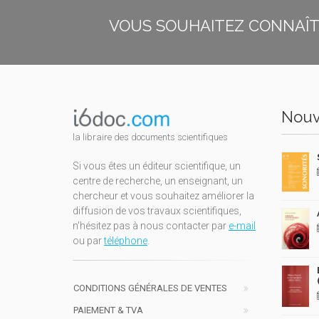
VOUS SOUHAITEZ CONNAÎTR
Nouv
la libraire des documents scientifiques
Si vous êtes un éditeur scientifique, un
centre de recherche, un enseignant, un
chercheur et vous souhaitez améliorer la
diffusion de vos travaux scientifiques,
n'hésitez pas à nous contacter par
e-mail
ou par
téléphone
.
CONDITIONS GÉNÉRALES DE VENTES
PAIEMENT & TVA