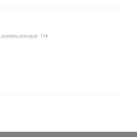
ontenu principal : 114