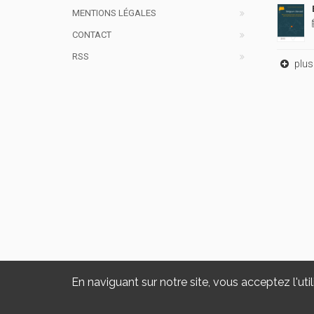
MENTIONS LÉGALES
CONTACT
RSS
plus 
En naviguant sur notre site, vous acceptez l'util