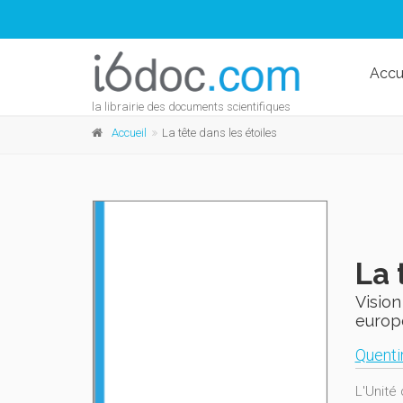
Accu
la librairie des documents scientifiques
Accueil
La tête dans les étoiles
La 
Vision
europ
Quenti
L'Unité