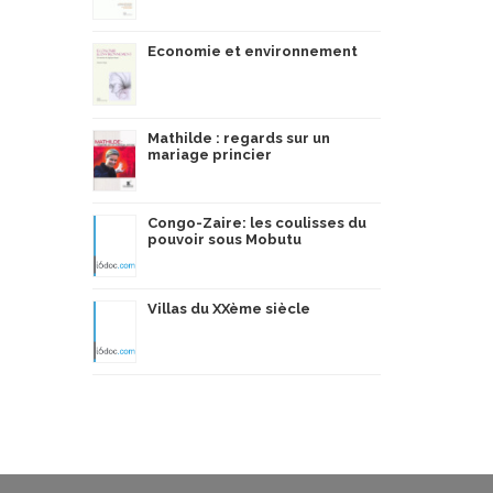
Economie et environnement
Mathilde : regards sur un
mariage princier
Congo-Zaire: les coulisses du
pouvoir sous Mobutu
Villas du XXème siècle