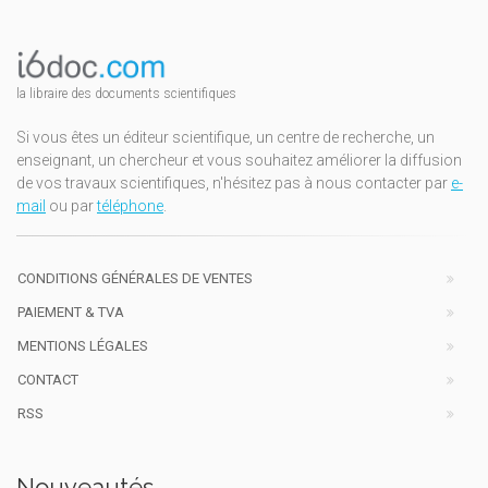
la libraire des documents scientifiques
Si vous êtes un éditeur scientifique, un centre de recherche, un
enseignant, un chercheur et vous souhaitez améliorer la diffusion
de vos travaux scientifiques, n'hésitez pas à nous contacter par
e-
mail
ou par
téléphone
.
CONDITIONS GÉNÉRALES DE VENTES
PAIEMENT & TVA
MENTIONS LÉGALES
CONTACT
RSS
Nouveautés