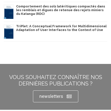
Comportement des sols latéritiques compactés dans
les remblais et digues de retenue des rejets miniers
du Katanga (RDC)
TriPlet: A Conceptual Framework for Multidimensional
Adaptation of User Interfaces to the Context of Use
VOUS SOUHAITEZ CONNAÎTRE NOS
DERNIÈRES PUBLICATIONS ?
newsletters