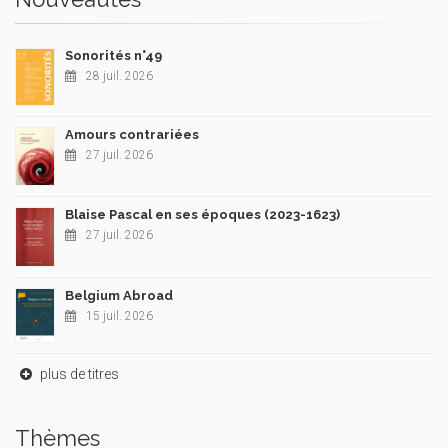
Sonorités n°49
28 juil. 2026
Amours contrariées
27 juil. 2026
Blaise Pascal en ses époques (2023-1623)
27 juil. 2026
Belgium Abroad
15 juil. 2026
plus de titres
Thèmes