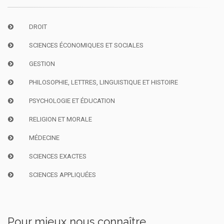
DROIT
SCIENCES ÉCONOMIQUES ET SOCIALES
GESTION
PHILOSOPHIE, LETTRES, LINGUISTIQUE ET HISTOIRE
PSYCHOLOGIE ET ÉDUCATION
RELIGION ET MORALE
MÉDECINE
SCIENCES EXACTES
SCIENCES APPLIQUÉES
Pour mieux nous connaître