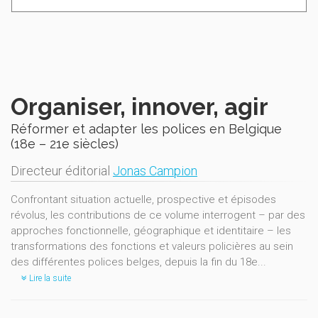
Organiser, innover, agir
Réformer et adapter les polices en Belgique
(18e – 21e siècles)
Directeur éditorial
Jonas Campion
Confrontant situation actuelle, prospective et épisodes
révolus, les contributions de ce volume interrogent – par des
approches fonctionnelle, géographique et identitaire – les
transformations des fonctions et valeurs policières au sein
des différentes polices belges, depuis la fin du 18e...
Lire la suite