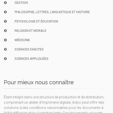
GESTION
PHILOSOPHIE, LETTRES, LINGUISTIQUE ET HISTOIRE
PSYCHOLOGIE ET ÉDUCATION
RELIGION ET MORALE
MÉDECINE
SCIENCES EXACTES
SCIENCES APPLIQUÉES
Pour mieux nous connaître
Étant intégré dans une structure de production et de distribution,
comprenant un atelier d'imprimerie digitale, i6doc peut offrir des
solutions à des conditions raisonnables pour les documents à