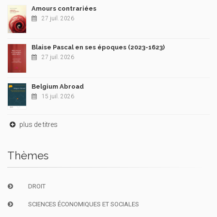
Amours contrariées
27 juil. 2026
Blaise Pascal en ses époques (2023-1623)
27 juil. 2026
Belgium Abroad
15 juil. 2026
plus de titres
Thèmes
DROIT
SCIENCES ÉCONOMIQUES ET SOCIALES