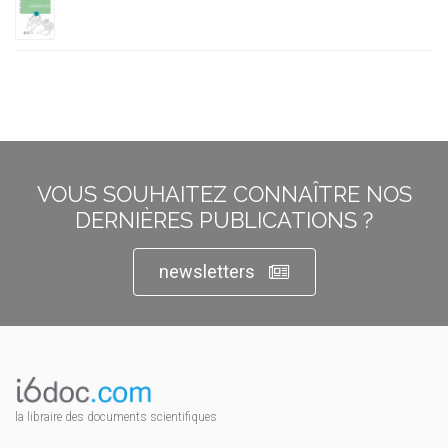
VOUS SOUHAITEZ CONNAÎTRE NOS
DERNIÈRES PUBLICATIONS ?
newsletters
la libraire des documents scientifiques