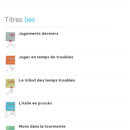
Titres
liés
Jugements derniers
Juger en temps de troubles
Le tribut des temps troubles
L'Asile en procès
Mons dans la tourmente