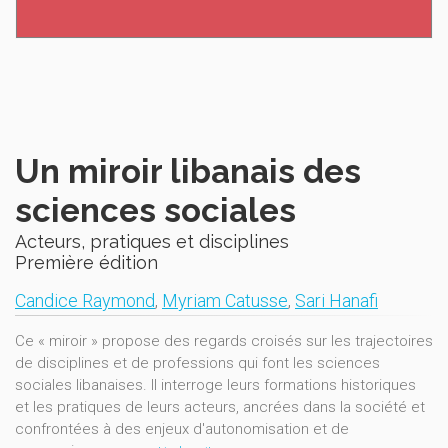
Un miroir libanais des
sciences sociales
Acteurs, pratiques et disciplines
Première édition
Candice Raymond
,
Myriam Catusse
,
Sari Hanafi
Ce « miroir » propose des regards croisés sur les trajectoires
de disciplines et de professions qui font les sciences
sociales libanaises. Il interroge leurs formations historiques
et les pratiques de leurs acteurs, ancrées dans la société et
confrontées à des enjeux d'autonomisation et de