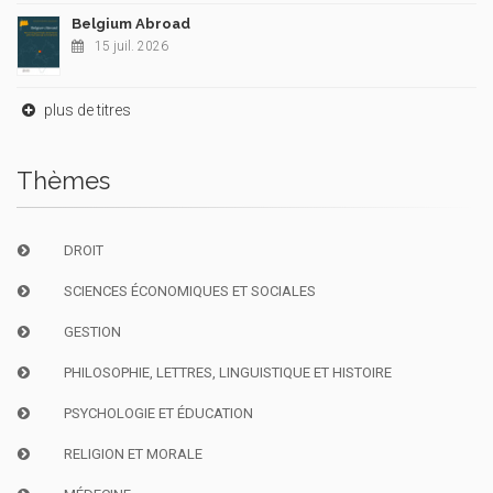
Belgium Abroad
15 juil. 2026
plus de titres
Thèmes
DROIT
SCIENCES ÉCONOMIQUES ET SOCIALES
GESTION
PHILOSOPHIE, LETTRES, LINGUISTIQUE ET HISTOIRE
PSYCHOLOGIE ET ÉDUCATION
RELIGION ET MORALE