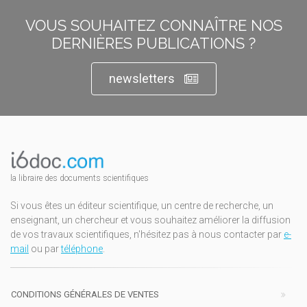
VOUS SOUHAITEZ CONNAÎTRE NOS
DERNIÈRES PUBLICATIONS ?
newsletters
la libraire des documents scientifiques
Si vous êtes un éditeur scientifique, un centre de recherche, un
enseignant, un chercheur et vous souhaitez améliorer la diffusion
de vos travaux scientifiques, n'hésitez pas à nous contacter par
e-
mail
ou par
téléphone
.
CONDITIONS GÉNÉRALES DE VENTES