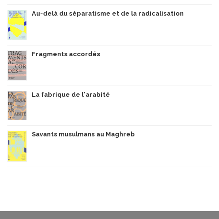
Au-delà du séparatisme et de la radicalisation
Fragments accordés
La fabrique de l'arabité
Savants musulmans au Maghreb