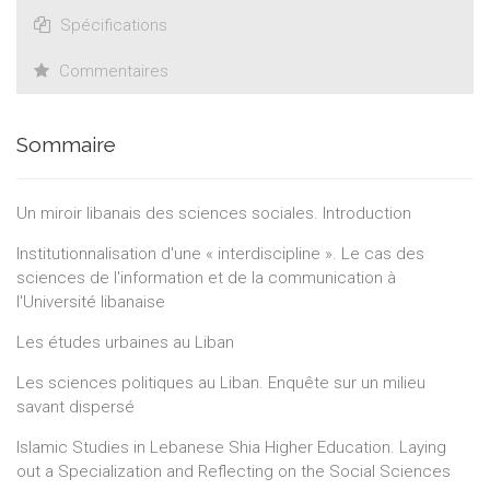
Spécifications
Commentaires
Sommaire
Un miroir libanais des sciences sociales. Introduction
Institutionnalisation d'une « interdiscipline ». Le cas des
sciences de l'information et de la communication à
l'Université libanaise
Les études urbaines au Liban
Les sciences politiques au Liban. Enquête sur un milieu
savant dispersé
Islamic Studies in Lebanese Shia Higher Education. Laying
out a Specialization and Reflecting on the Social Sciences