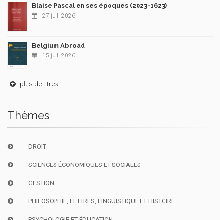
Blaise Pascal en ses époques (2023-1623)
27 juil. 2026
Belgium Abroad
15 juil. 2026
plus de titres
Thèmes
DROIT
SCIENCES ÉCONOMIQUES ET SOCIALES
GESTION
PHILOSOPHIE, LETTRES, LINGUISTIQUE ET HISTOIRE
PSYCHOLOGIE ET ÉDUCATION