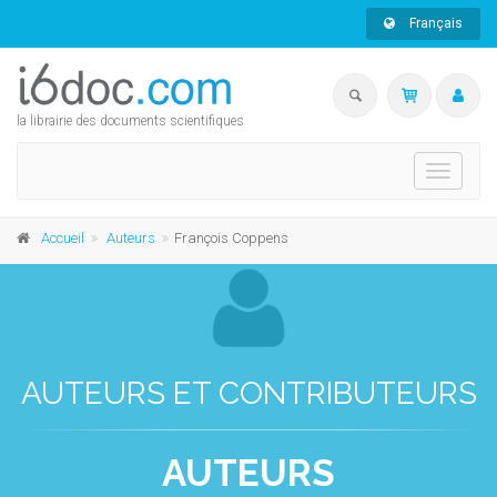
Français
la librairie des documents scientifiques
Toggle
navigati
Accueil
Auteurs
François Coppens
AUTEURS ET CONTRIBUTEURS
AUTEURS