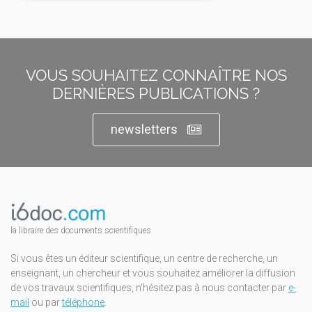
VOUS SOUHAITEZ CONNAÎTRE NOS
DERNIÈRES PUBLICATIONS ?
newsletters
la libraire des documents scientifiques
Si vous êtes un éditeur scientifique, un centre de recherche, un
enseignant, un chercheur et vous souhaitez améliorer la diffusion
de vos travaux scientifiques, n'hésitez pas à nous contacter par
e-
mail
ou par
téléphone
.