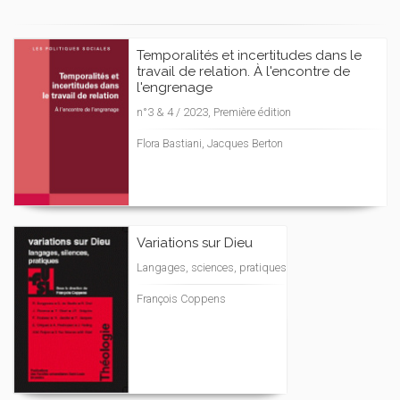
Temporalités et incertitudes dans le
travail de relation. À l'encontre de
l'engrenage
n°3 & 4 / 2023, Première édition
Flora Bastiani, Jacques Berton
Variations sur Dieu
Langages, sciences, pratiques
François Coppens