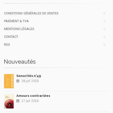
CONDITIONS GÉNÉRALES DE VENTES
PAIEMENT & TVA
MENTIONS LÉGALES
CONTACT
RSS
Nouveautés
Sonorités n°49
28 juil. 2026
Amours contrariées
27 juil. 2026