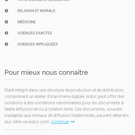
RELIGION ET MORALE
MÉDECINE
SCIENCES EXACTES
SCIENCES APPLIQUÉES
Pour mieux nous connaître
Étant intégré dans une structure de production et de distribution,
comprenant un atelier d'imprimerie digitale, i6doc peut offrir des
solutions à des conditions raisonnables pour les documents à
faible diffusion et/ou à rotation lente. Ces documents, souvent
inadaptés aux réseaux de diffusion traditionnels, peuvent atteindre
leur cible via i6doc.com.
continuer