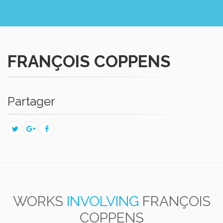
FRANÇOIS COPPENS
Partager
WORKS
INVOLVING
FRANÇOIS
COPPENS