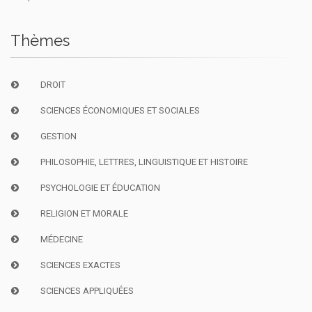
Thèmes
DROIT
SCIENCES ÉCONOMIQUES ET SOCIALES
GESTION
PHILOSOPHIE, LETTRES, LINGUISTIQUE ET HISTOIRE
PSYCHOLOGIE ET ÉDUCATION
RELIGION ET MORALE
MÉDECINE
SCIENCES EXACTES
SCIENCES APPLIQUÉES