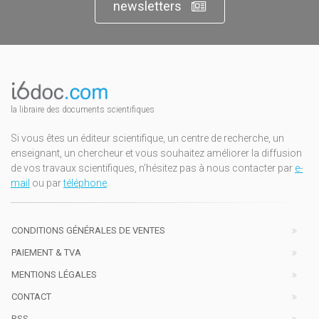
newsletters
la libraire des documents scientifiques
Si vous êtes un éditeur scientifique, un centre de recherche, un
enseignant, un chercheur et vous souhaitez améliorer la diffusion
de vos travaux scientifiques, n'hésitez pas à nous contacter par
e-
mail
ou par
téléphone
.
CONDITIONS GÉNÉRALES DE VENTES
PAIEMENT & TVA
MENTIONS LÉGALES
CONTACT
RSS