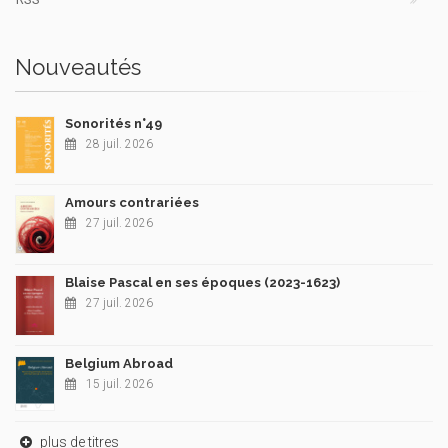
Nouveautés
Sonorités n°49
28 juil. 2026
Amours contrariées
27 juil. 2026
Blaise Pascal en ses époques (2023-1623)
27 juil. 2026
Belgium Abroad
15 juil. 2026
plus de titres