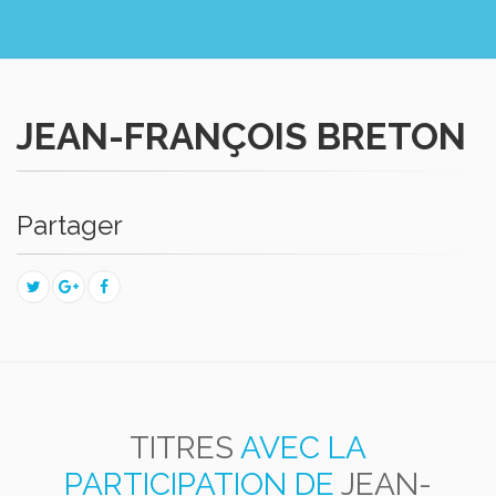
JEAN-FRANÇOIS BRETON
Partager
TITRES
AVEC LA
PARTICIPATION DE
JEAN-