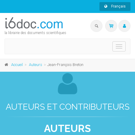
Français
la librairie des documents scientifiques
Toggle
navigati
Accueil
Auteurs
Jean-François Breton
AUTEURS ET CONTRIBUTEURS
AUTEURS