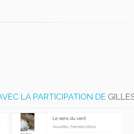
AVEC LA PARTICIPATION DE
GILLE
Le sens du vent
Nouvelles, Première édition