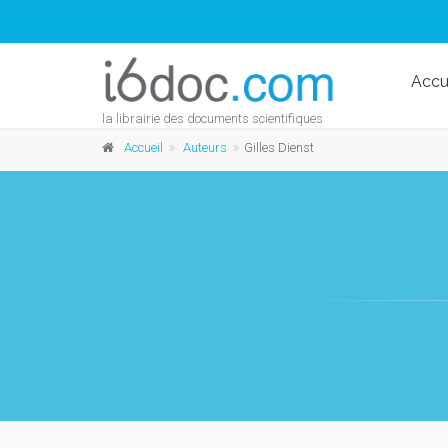
Accu
la librairie des documents scientifiques
Accueil
Auteurs
Gilles Dienst