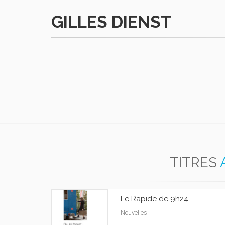
GILLES DIENST
TITRES
Le Rapide de 9h24
Nouvelles