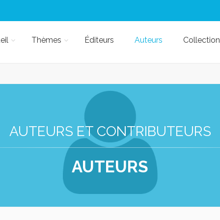
eil
Thèmes
Éditeurs
Auteurs
Collection
AUTEURS ET CONTRIBUTEURS
AUTEURS