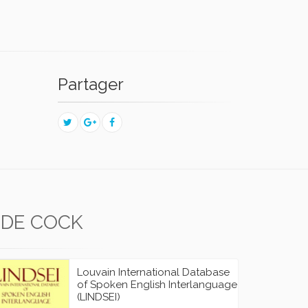
Partager
 DE COCK
Louvain International Database
of Spoken English Interlanguage
(LINDSEI)