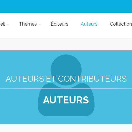
eil
Thèmes
Éditeurs
Auteurs
Collection
AUTEURS ET CONTRIBUTEURS
AUTEURS